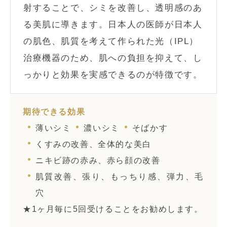
射することで、シミを改善し、透明感のあ
る美肌に導きます。日本人の医師が日本人
の肌色、肌質を考えて作られた光（IPL）
治療機器のため、肌への負担を抑えて、し
っかりと効果を実感できるのが特徴です。
期待できる効果
薄いシミ
濃いシミ
そばかす
くすみの改善、全体的な美白
ニキビ跡の赤み、赤ら顔の改善
肌質改善、張り、もっちり感、弾力、毛
穴
★1ヶ月毎に5回受けることをお勧めします。