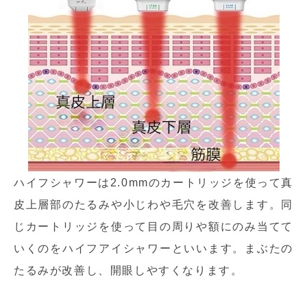
ハイフシャワーは2.0mmのカートリッジを使って真
皮上層部のたるみや小じわや毛穴を改善します。同
じカートリッジを使って目の周りや額にのみ当てて
いくのをハイフアイシャワーといいます。まぶたの
たるみが改善し、開眼しやすくなります。