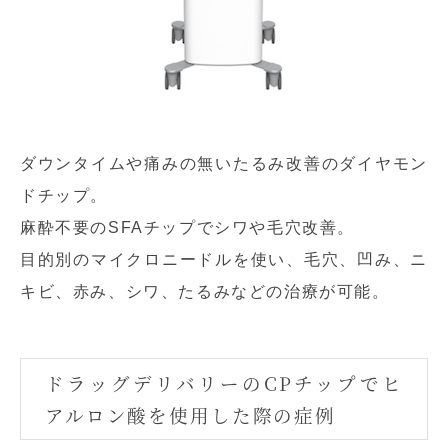
ダウンタイムや痛みの無いたるみ改善のダイヤモン
ドチップ。
麻酔不要のSFAチップでシワや毛穴改善。
目的別のマイクロニードルを使い、毛穴、凹み、ニ
キビ、赤み、シワ、たるみなどの治療が可能。
ドラッグデリバリーのCPチップでヒ
アルロン酸を使用した際の症例