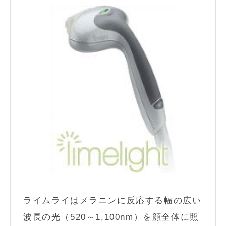
ライムライはメラニンに反応する幅の広い
波長の光（520～1,100nm）を顔全体に照