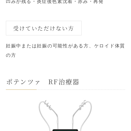
凹みが残る・炎症後色素沈着・赤み・再発
受けていただけない方
妊娠中または妊娠の可能性がある方、ケロイド体質
の方
ポテンツァ RF治療器