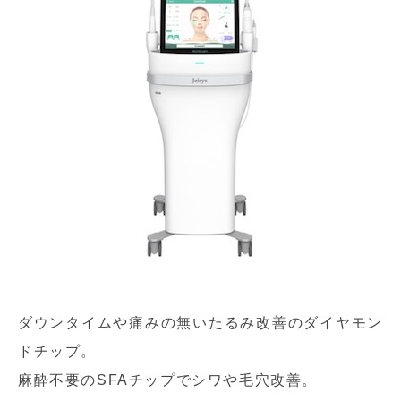
ダウンタイムや痛みの無いたるみ改善のダイヤモン
ドチップ。
麻酔不要のSFAチップでシワや毛穴改善。