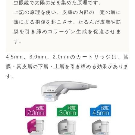
虫眼鏡で太陽の光を集めた原理です。
上記の原理を使い、皮膚の内部の一定の層に
熱による損傷を起こさせ、たるんだ皮膚や筋
膜を引き締めコラーゲン生成を促進させま
す。
4.5mm、3.0mm、2.0mmのカートリッジは、筋
膜・真皮層の下層・上層を引き締める効果がありま
す。