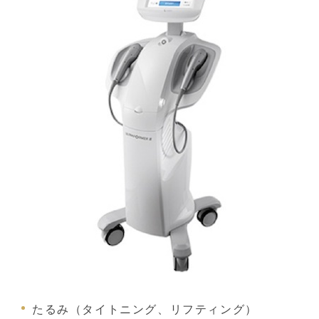
たるみ（タイトニング、リフティング）