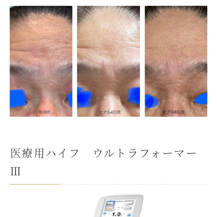
医療用ハイフ ウルトラフォーマー
Ⅲ