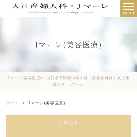
MENU
Jマーレ(美容医療)
Jマーレ(美容医療)｜滋賀県草津駅の婦人科・美容皮膚科｜入江産
婦人科・Jマーレ
ホーム
Jマーレ(美容医療)
医療脱毛