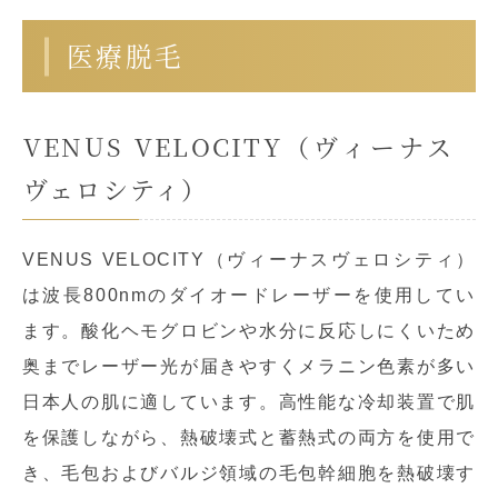
医療脱毛
VENUS VELOCITY（ヴィーナス
ヴェロシティ）
VENUS VELOCITY（ヴィーナスヴェロシティ）
は波長800nmのダイオードレーザーを使用してい
ます。酸化ヘモグロビンや水分に反応しにくいため
奥までレーザー光が届きやすくメラニン色素が多い
日本人の肌に適しています。高性能な冷却装置で肌
を保護しながら、熱破壊式と蓄熱式の両方を使用で
き、毛包およびバルジ領域の毛包幹細胞を熱破壊す