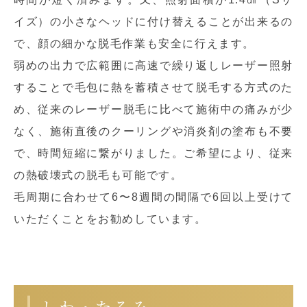
イズ）の小さなヘッドに付け替えることが出来るの
で、顔の細かな脱毛作業も安全に行えます。
弱めの出力で広範囲に高速で繰り返しレーザー照射
することで毛包に熱を蓄積させて脱毛する方式のた
め、従来のレーザー脱毛に比べて施術中の痛みが少
なく、施術直後のクーリングや消炎剤の塗布も不要
で、時間短縮に繋がりました。ご希望により、従来
の熱破壊式の脱毛も可能です。
毛周期に合わせて6〜8週間の間隔で6回以上受けて
いただくことをお勧めしています。