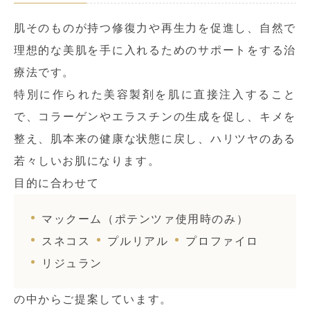
肌そのものが持つ修復力や再生力を促進し、自然で
理想的な美肌を手に入れるためのサポートをする治
療法です。
特別に作られた美容製剤を肌に直接注入すること
で、コラーゲンやエラスチンの生成を促し、キメを
整え、肌本来の健康な状態に戻し、ハリツヤのある
若々しいお肌になります。
目的に合わせて
マックーム（ポテンツァ使用時のみ）
スネコス
プルリアル
プロファイロ
リジュラン
の中からご提案しています。