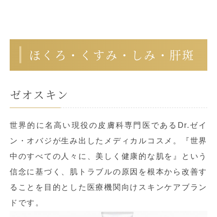
ほくろ・くすみ・しみ・肝斑
ゼオスキン
世界的に名高い現役の皮膚科専門医であるDr.ゼイ
ン・オバジが生み出したメディカルコスメ。『世界
中のすべての人々に、美しく健康的な肌を』という
信念に基づく、肌トラブルの原因を根本から改善す
ることを目的とした医療機関向けスキンケアブラン
ドです。