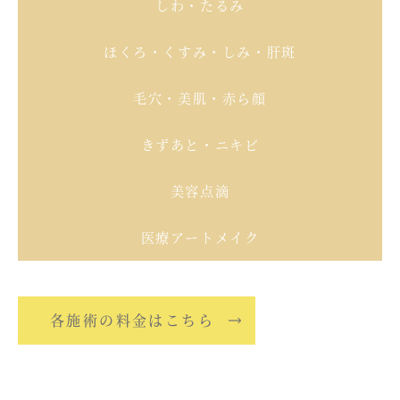
しわ・たるみ
ほくろ・くすみ・しみ・肝斑
毛穴・美肌・赤ら顔
きずあと・ニキビ
美容点滴
医療アートメイク
各施術の料金はこちら