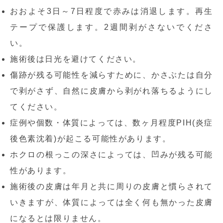
おおよそ3日～7日程度で赤みは消退します。再生
テープで保護します。2週間剥がさないでくださ
い。
施術後は日光を避けてください。
傷跡が残る可能性を減らすために、かさぶたは自分
で剥がさず、自然に皮膚から剥がれ落ちるようにし
てください。
症例や個数・体質によっては、数ヶ月程度PIH(炎症
後色素沈着)が起こる可能性があります。
ホクロの根っこの深さによっては、凹みが残る可能
性があります。
施術後の皮膚は年月と共に周りの皮膚と慣らされて
いきますが、体質によっては全く何も無かった皮膚
になるとは限りません。