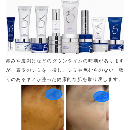
赤みや皮剥けなどのダウンタイムの時期があります
が、表皮のシミを一掃し、シミや色むらのない、張
りのあるキメが整った健康的な肌を取り戻します。