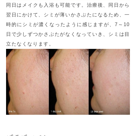
同日はメイクも入浴も可能です。治療後、同日から
翌日にかけて、シミが薄いかさぶたになるため、一
時的にシミが濃くなったように感じますが、7～10
日で少しずつかさぶたがなくなっていき、シミは目
立たなくなります。